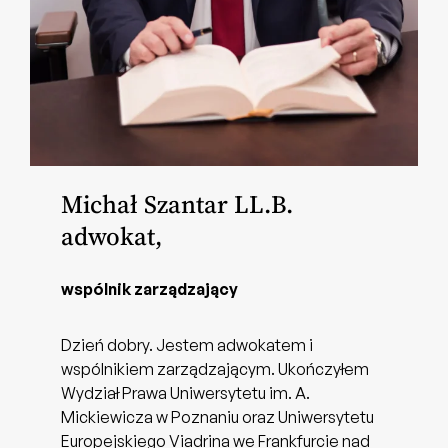
Michał Szantar LL.B.
adwokat,
wspólnik zarządzający
Dzień dobry. Jestem adwokatem i
wspólnikiem zarządzającym. Ukończyłem
Wydział Prawa Uniwersytetu im. A.
Mickiewicza w Poznaniu oraz Uniwersytetu
Europejskiego Viadrina we Frankfurcie nad