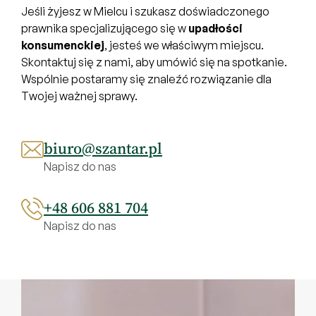
Jeśli żyjesz w Mielcu i szukasz doświadczonego
prawnika specjalizującego się w
upadłości
konsumenckiej
, jesteś we właściwym miejscu.
Skontaktuj się z nami, aby umówić się na spotkanie.
Wspólnie postaramy się znaleźć rozwiązanie dla
Twojej ważnej sprawy.
biuro@szantar.pl
Napisz do nas
+48 606 881 704
Napisz do nas