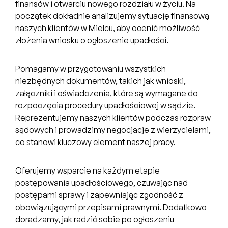
finansów i otwarciu nowego rozdziału w życiu. Na
początek dokładnie analizujemy sytuację finansową
naszych klientów w Mielcu, aby ocenić możliwość
złożenia wniosku o ogłoszenie upadłości.
Pomagamy w przygotowaniu wszystkich
niezbędnych dokumentów, takich jak wnioski,
załączniki i oświadczenia, które są wymagane do
rozpoczęcia procedury upadłościowej w sądzie.
Reprezentujemy naszych klientów podczas rozpraw
sądowych i prowadzimy negocjacje z wierzycielami,
co stanowi kluczowy element naszej pracy.
Oferujemy wsparcie na każdym etapie
postępowania upadłościowego, czuwając nad
postępami sprawy i zapewniając zgodność z
obowiązującymi przepisami prawnymi. Dodatkowo
doradzamy, jak radzić sobie po ogłoszeniu