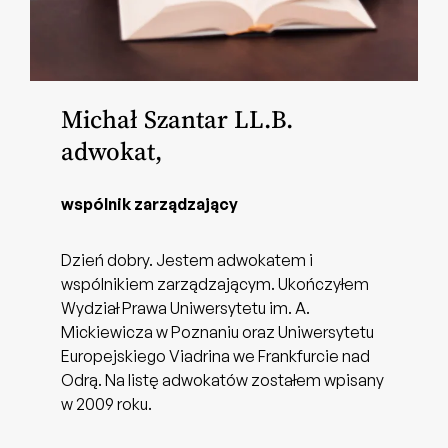
Michał Szantar LL.B.
adwokat,
wspólnik zarządzający
Dzień dobry. Jestem adwokatem i
wspólnikiem zarządzającym. Ukończyłem
Wydział Prawa Uniwersytetu im. A.
Mickiewicza w Poznaniu oraz Uniwersytetu
Europejskiego Viadrina we Frankfurcie nad
Odrą. Na listę adwokatów zostałem wpisany
w 2009 roku.