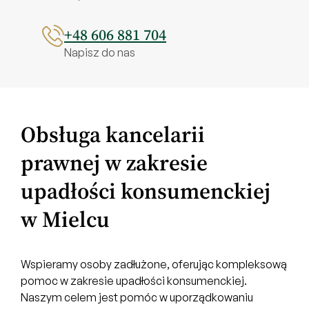
+48 606 881 704
Napisz do nas
Obsługa kancelarii
prawnej w zakresie
upadłości konsumenckiej
w Mielcu
Wspieramy osoby zadłużone, oferując kompleksową
pomoc w zakresie upadłości konsumenckiej.
Naszym celem jest pomóc w uporządkowaniu