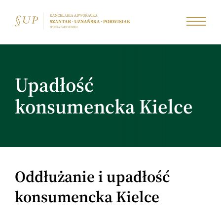
Upadłość
konsumencka Kielce
Oddłużanie i upadłość
konsumencka Kielce