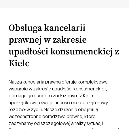
Obsługa kancelarii
prawnej w zakresie
upadłości konsumenckiej z
Kielc
Nasza kancelaria prawna oferuje kompleksowe
wsparcie w zakresie upadłości konsumenckiej,
pomagając osobom zadłużonym z Kielc
uporządkować swoje finanse i rozpocząć nowy
rozdział w życiu. Nasze działania obejmują
wszechstronne doradztwo prawne, które
zaczynamy od szczegółowej analizy sytuacji