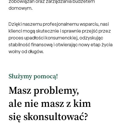
zobowiązań oraz zarządzania budżetem
domowym.
Dzięki naszemu profesjonalnemu wsparciu, nasi
klienci mogą skutecznie i sprawnie przejść przez
proces upadłości konsumenckiej, odzyskując
stabilność finansową i otwierając nowy etap życia
wolny od długów.
Służymy pomocą!
Masz problemy,
ale nie masz z kim
się skonsultować?