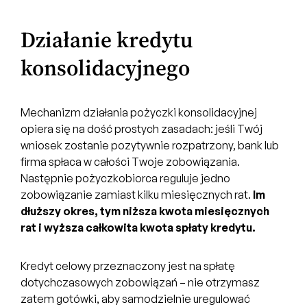
Działanie kredytu
konsolidacyjnego
Mechanizm działania pożyczki konsolidacyjnej
opiera się na dość prostych zasadach: jeśli Twój
wniosek zostanie pozytywnie rozpatrzony, bank lub
firma spłaca w całości Twoje zobowiązania.
Następnie pożyczkobiorca reguluje jedno
zobowiązanie zamiast kilku miesięcznych rat.
Im
dłuższy okres, tym niższa kwota miesięcznych
rat i wyższa całkowita kwota spłaty kredytu.
Kredyt celowy przeznaczony jest na spłatę
dotychczasowych zobowiązań – nie otrzymasz
zatem gotówki, aby samodzielnie uregulować