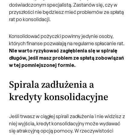
doświadczonym specjalistą. Zastanów się, czy w
przyszłości nie będziesz mieć problemów ze spłatą
rat po konsolidacji.
Konsolidować pożyczki powinny jedynie osoby,
których finanse pozwalają na regularne spłacanie rat.
Nie warto ryzykować zagłębienia się w spiralę
długów, jeśli masz problem ze spłatą zobowiązań
w tej pomniejszonej formie.
Spirala zadłużenia a
kredyty konsolidacyjne
Jeśli trwasz w ciągłej spirali zadłużenia i nie widzisz z
niej wyjścia, kredyt konsolidacyjny może wydawać
się atrakcyjną opcją pomocy. W rzeczywistości