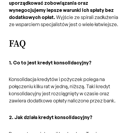
uporządkować zobowiązania oraz
wynegocjujemy lepsze warunki ich spłaty bez
dodatkowych opłat.
Wyjście ze spirali zadłużenia
ze wsparciem specjalistów jest o wiele łatwiejsze.
FAQ
1. Co to jest kredyt konsolidacyjny?
Konsolidacja kredytów i pożyczek polega na
połączeniu kilku rat w jedną, niższą. Taki kredyt
konsolidacyjny jest rozciągnięty w czasie oraz
zawiera dodatkowe opłaty naliczone przez bank.
2. Jak działa kredyt konsolidacyjny?