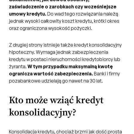
zaświadczenie o zarobkach czy wcześniejsze
umowy kredytu.
Do wad tego rozwiązania należą
jednak wysoki całkowity koszt kredytu, krótki okres
oraz ograniczona wysokość pożyczki.
Z drugiej strony istnieje także kredyt konsolidacyjny
hipoteczny. Wymaga jednak zabezpieczenia
kredytu w postaci nieruchomości kredytobiorcy lub
żyranta.
W tym przypadku maksymalną kwotę
ogranicza wartość zabezpieczenia.
Banki i firmy
pozabankowe udzielają go nawet na 30 lat.
Kto może wziąć kredyt
konsolidacyjny?
Konsolidacja kredytu, chociaż brzmi jak dość prosta