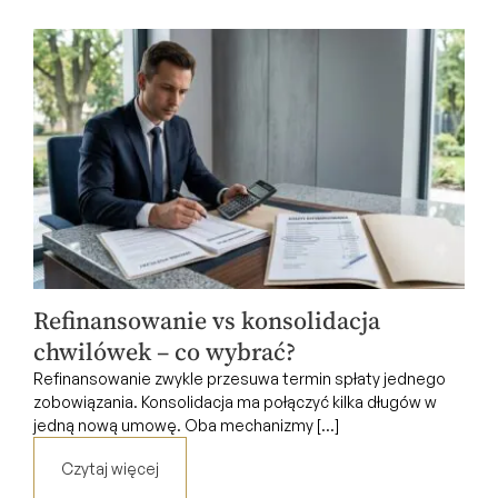
Refinansowanie vs konsolidacja
chwilówek – co wybrać?
Refinansowanie zwykle przesuwa termin spłaty jednego
zobowiązania. Konsolidacja ma połączyć kilka długów w
jedną nową umowę. Oba mechanizmy [...]
Czytaj więcej