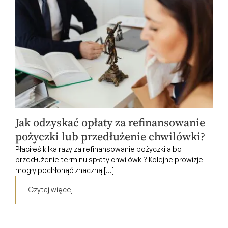
Jak odzyskać opłaty za refinansowanie
pożyczki lub przedłużenie chwilówki?
Płaciłeś kilka razy za refinansowanie pożyczki albo
przedłużenie terminu spłaty chwilówki? Kolejne prowizje
mogły pochłonąć znaczną [...]
Czytaj więcej