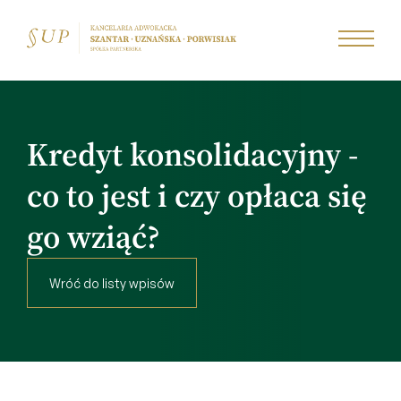
Kredyt konsolidacyjny -
co to jest i czy opłaca się
go wziąć?
Wróć do listy wpisów