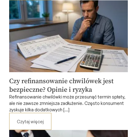
Czy refinansowanie chwilówek jest
bezpieczne? Opinie i ryzyka
Refinansowanie chwilówki może przesunąć termin spłaty,
ale nie zawsze zmniejsza zadłużenie. Często konsument
zyskuje kilka dodatkowych [...]
Czytaj więcej