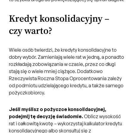
Kredyt konsolidacyjny –
czy warto?
Wiele osób twierdzi, że kredyty konsolidacyjne to
dobry wybór. Zamieniają wiele rat w jedną, a ponadto
rozkładają zobowiązania w czasie, przez co długi
stają się o wiele mniej ciążące. Dodatkowo
Rzeczywista Roczna Stopa Oprocentowania zależy
od podmiotu udzielającego kredytu, a także samego
pożyczkobiorcy.
Jeśli myślisz o pożyczce konsolidacyjnej,
podejmij tę decyzję świadomie.
Oblicz wysokość
rat i całkowitą kwotę – wykorzystaj kalkulator kredytu
konsolidacyjnego albo skonsultuj się z